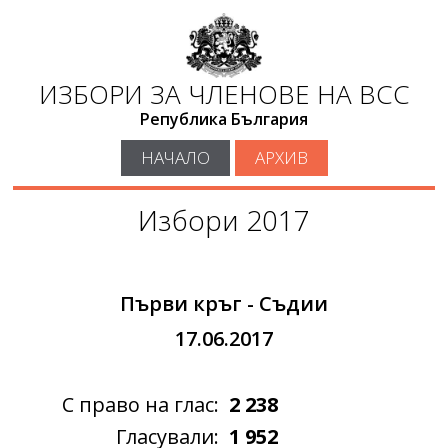
ИЗБОРИ ЗА ЧЛЕНОВЕ НА ВСС
Република България
НАЧАЛО
АРХИВ
Избори 2017
Първи кръг - Съдии
17.06.2017
С право на глас:
2 238
Гласували:
1 952