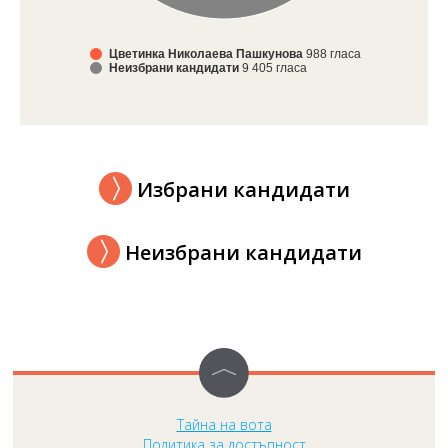
Цветинка Николаева Пашкунова
988 гласа
Неизбрани кандидати
9 405 гласа
Избрани кандидати
Неизбрани кандидати
Тайна на вота
Политика за достъпност