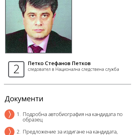
Петко Стефанов Петков
2
следовател в Национална следствена служба
Документи
1.
Подробна автобиография на кандидата по
образец
2.
Предложение за издигане на кандидата,