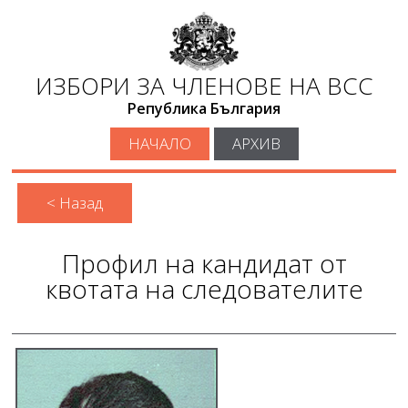
ИЗБОРИ ЗА ЧЛЕНОВЕ НА ВСС
Република България
НАЧАЛО
АРХИВ
< Назад
Профил на кандидат от
квотата на следователите