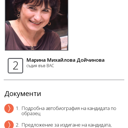
Марина Михайлова Дойчинова
2
съдия във ВАС
Документи
1.
Подробна автобиография на кандидата по
образец
2.
Предложение за издигане на кандидата,