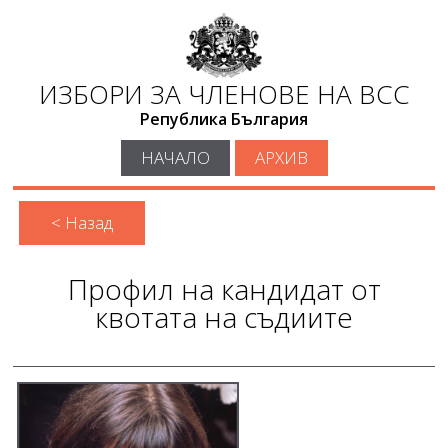
ИЗБОРИ ЗА ЧЛЕНОВЕ НА ВСС
Република България
НАЧАЛО
АРХИВ
< Назад
Профил на кандидат от
квотата на съдиите