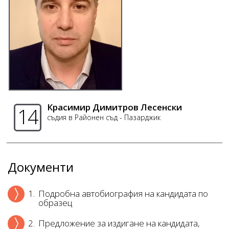
Красимир Димитров Лесенски
14
съдия в Районен съд - Пазарджик
Документи
1.
Подробна автобиография на кандидата по
образец
2.
Предложение за издигане на кандидата,