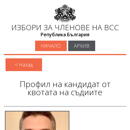
ИЗБОРИ ЗА ЧЛЕНОВЕ НА ВСС
Република България
НАЧАЛО
АРХИВ
< Назад
Профил на кандидат от
квотата на съдиите