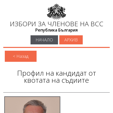
ИЗБОРИ ЗА ЧЛЕНОВЕ НА ВСС
Република България
НАЧАЛО
АРХИВ
< Назад
Профил на кандидат от
квотата на съдиите